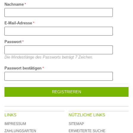
Nachname
E-Mail-Adresse
Passwort
Die Mindestlänge des Passworts beträgt 7 Zeichen.
Passwort bestätigen
REGISTRIEREN
LINKS
NÜTZLICHE LINKS
IMPRESSUM
SITEMAP
ZAHLUNGSARTEN
ERWEITERTE SUCHE